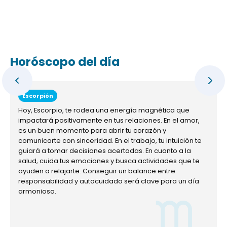
Horóscopo del día
Escorpión
Hoy, Escorpio, te rodea una energía magnética que
impactará positivamente en tus relaciones. En el amor,
es un buen momento para abrir tu corazón y
comunicarte con sinceridad. En el trabajo, tu intuición te
guiará a tomar decisiones acertadas. En cuanto a la
salud, cuida tus emociones y busca actividades que te
ayuden a relajarte. Conseguir un balance entre
responsabilidad y autocuidado será clave para un día
armonioso.