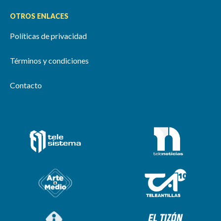
OTROS ENLACES
Políticas de privacidad
Términos y condiciones
Contacto