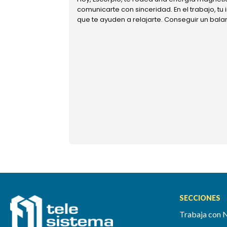
comunicarte con sinceridad. En el trabajo, tu
que te ayuden a relajarte. Conseguir un bal
SECCIONES
Trabaja con 