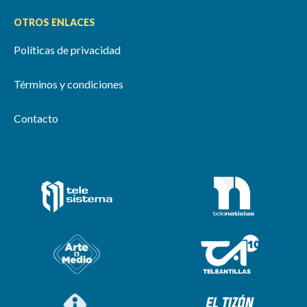
OTROS ENLACES
Políticas de privacidad
Términos y condiciones
Contacto