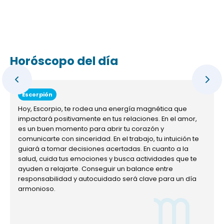
Horóscopo del día
Escorpión
Hoy, Escorpio, te rodea una energía magnética que
impactará positivamente en tus relaciones. En el amor,
es un buen momento para abrir tu corazón y
comunicarte con sinceridad. En el trabajo, tu intuición te
guiará a tomar decisiones acertadas. En cuanto a la
salud, cuida tus emociones y busca actividades que te
ayuden a relajarte. Conseguir un balance entre
responsabilidad y autocuidado será clave para un día
armonioso.