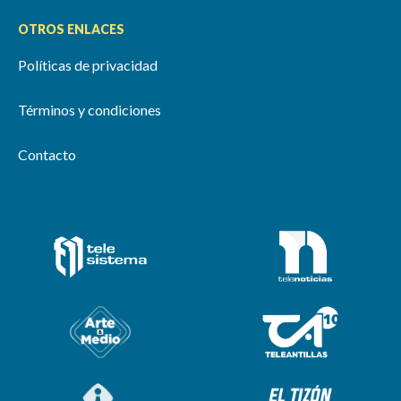
OTROS ENLACES
Políticas de privacidad
Términos y condiciones
Contacto