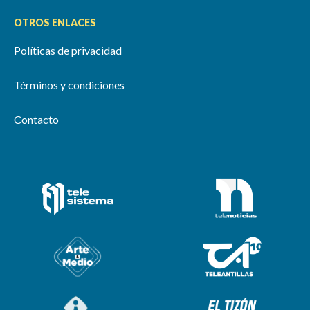
OTROS ENLACES
Políticas de privacidad
Términos y condiciones
Contacto