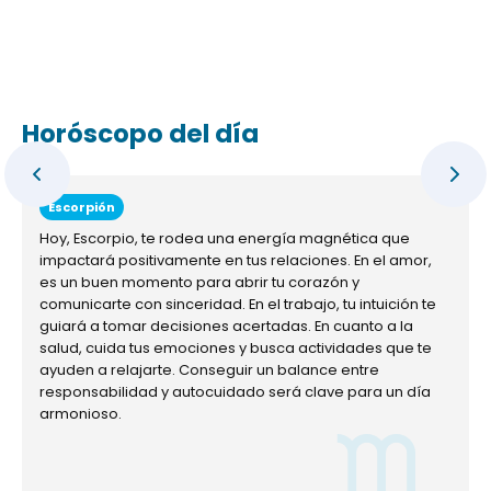
Horóscopo del día
Escorpión
Hoy, Escorpio, te rodea una energía magnética que
impactará positivamente en tus relaciones. En el amor,
es un buen momento para abrir tu corazón y
comunicarte con sinceridad. En el trabajo, tu intuición te
guiará a tomar decisiones acertadas. En cuanto a la
salud, cuida tus emociones y busca actividades que te
ayuden a relajarte. Conseguir un balance entre
responsabilidad y autocuidado será clave para un día
armonioso.