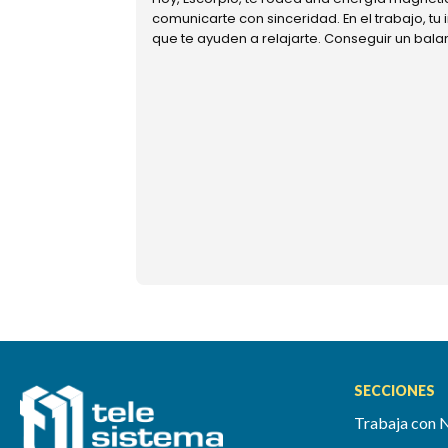
comunicarte con sinceridad. En el trabajo, tu
que te ayuden a relajarte. Conseguir un bal
SECCIONES
Trabaja con 