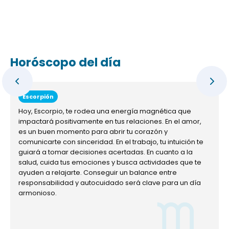
Horóscopo del día
Escorpión
Hoy, Escorpio, te rodea una energía magnética que
impactará positivamente en tus relaciones. En el amor,
es un buen momento para abrir tu corazón y
comunicarte con sinceridad. En el trabajo, tu intuición te
guiará a tomar decisiones acertadas. En cuanto a la
salud, cuida tus emociones y busca actividades que te
ayuden a relajarte. Conseguir un balance entre
responsabilidad y autocuidado será clave para un día
armonioso.