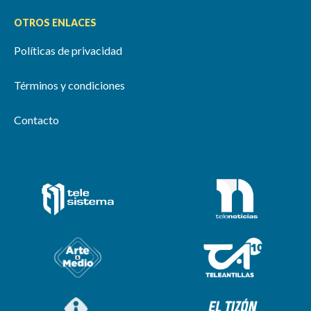
OTROS ENLACES
Políticas de privacidad
Términos y condiciones
Contacto