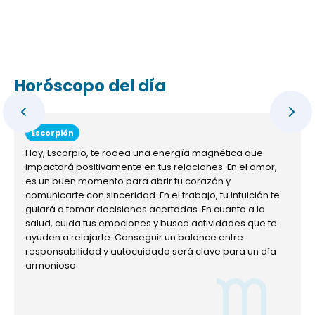
Horóscopo del día
Escorpión
Hoy, Escorpio, te rodea una energía magnética que
impactará positivamente en tus relaciones. En el amor,
es un buen momento para abrir tu corazón y
comunicarte con sinceridad. En el trabajo, tu intuición te
guiará a tomar decisiones acertadas. En cuanto a la
salud, cuida tus emociones y busca actividades que te
ayuden a relajarte. Conseguir un balance entre
responsabilidad y autocuidado será clave para un día
armonioso.