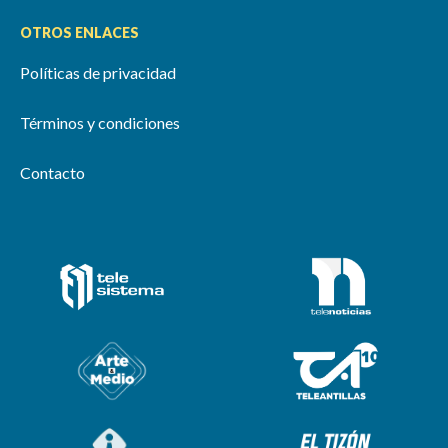
OTROS ENLACES
Políticas de privacidad
Términos y condiciones
Contacto