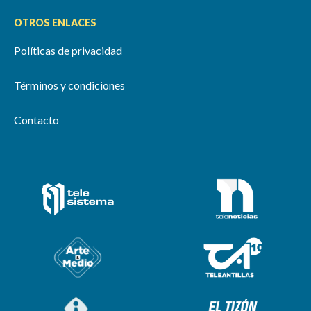
OTROS ENLACES
Políticas de privacidad
Términos y condiciones
Contacto