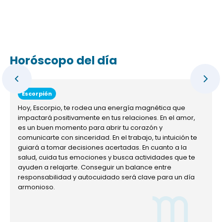
Horóscopo del día
Escorpión
Hoy, Escorpio, te rodea una energía magnética que
impactará positivamente en tus relaciones. En el amor,
es un buen momento para abrir tu corazón y
comunicarte con sinceridad. En el trabajo, tu intuición te
guiará a tomar decisiones acertadas. En cuanto a la
salud, cuida tus emociones y busca actividades que te
ayuden a relajarte. Conseguir un balance entre
responsabilidad y autocuidado será clave para un día
armonioso.