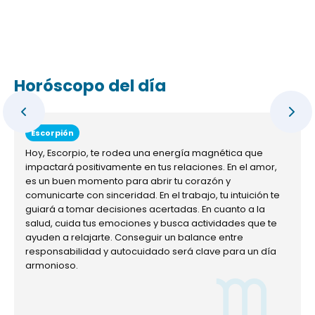
Horóscopo del día
Escorpión
Hoy, Escorpio, te rodea una energía magnética que
impactará positivamente en tus relaciones. En el amor,
es un buen momento para abrir tu corazón y
comunicarte con sinceridad. En el trabajo, tu intuición te
guiará a tomar decisiones acertadas. En cuanto a la
salud, cuida tus emociones y busca actividades que te
ayuden a relajarte. Conseguir un balance entre
responsabilidad y autocuidado será clave para un día
armonioso.