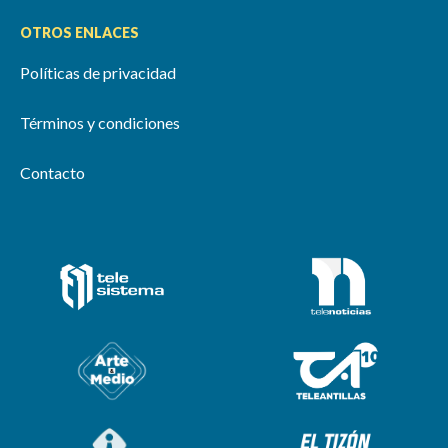
OTROS ENLACES
Políticas de privacidad
Términos y condiciones
Contacto