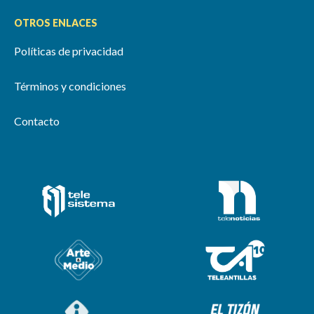
OTROS ENLACES
Políticas de privacidad
Términos y condiciones
Contacto