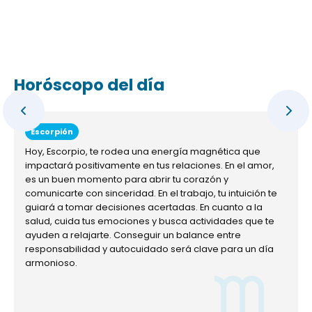
Horóscopo del día
Escorpión
Hoy, Escorpio, te rodea una energía magnética que
impactará positivamente en tus relaciones. En el amor,
es un buen momento para abrir tu corazón y
comunicarte con sinceridad. En el trabajo, tu intuición te
guiará a tomar decisiones acertadas. En cuanto a la
salud, cuida tus emociones y busca actividades que te
ayuden a relajarte. Conseguir un balance entre
responsabilidad y autocuidado será clave para un día
armonioso.