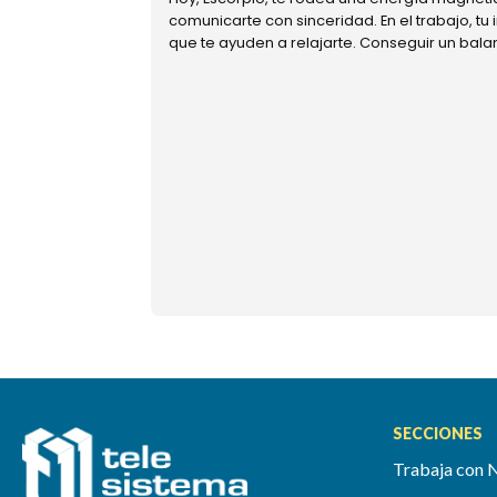
comunicarte con sinceridad. En el trabajo, tu
que te ayuden a relajarte. Conseguir un bal
SECCIONES
Trabaja con 