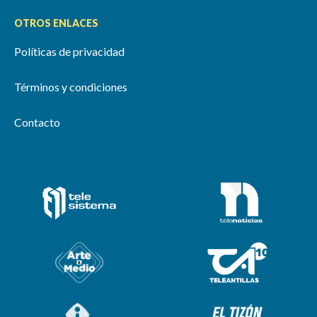
OTROS ENLACES
Políticas de privacidad
Términos y condiciones
Contacto