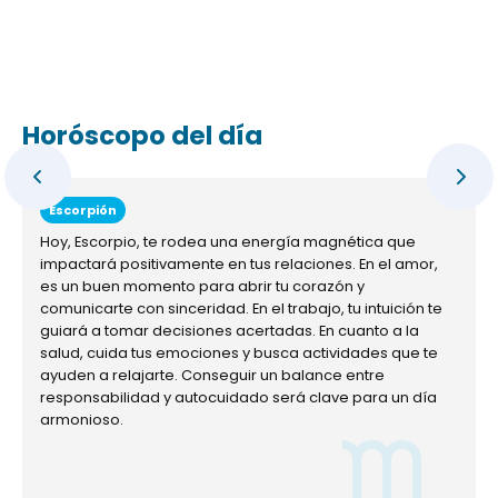
Horóscopo del día
Escorpión
Hoy, Escorpio, te rodea una energía magnética que
impactará positivamente en tus relaciones. En el amor,
es un buen momento para abrir tu corazón y
comunicarte con sinceridad. En el trabajo, tu intuición te
guiará a tomar decisiones acertadas. En cuanto a la
salud, cuida tus emociones y busca actividades que te
ayuden a relajarte. Conseguir un balance entre
responsabilidad y autocuidado será clave para un día
armonioso.