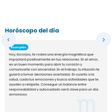
Horóscopo del día
Escorpión
Hoy, Escorpio, te rodea una energía magnética que
impactará positivamente en tus relaciones. En el amor,
es un buen momento para abrir tu corazón y
comunicarte con sinceridad. En el trabajo, tu intuición te
guiará a tomar decisiones acertadas. En cuanto a la
salud, cuida tus emociones y busca actividades que te
ayuden a relajarte. Conseguir un balance entre
responsabilidad y autocuidado será clave para un día
armonioso.