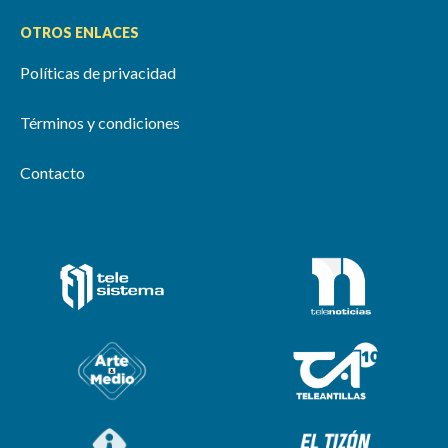
OTROS ENLACES
Políticas de privacidad
Términos y condiciones
Contacto