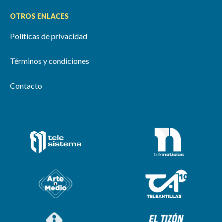
OTROS ENLACES
Políticas de privacidad
Términos y condiciones
Contacto