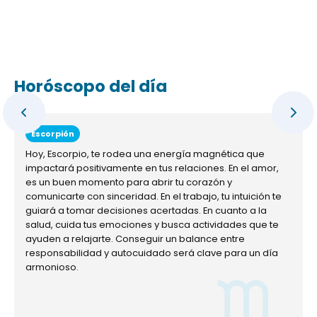
Horóscopo del día
Escorpión
Hoy, Escorpio, te rodea una energía magnética que
impactará positivamente en tus relaciones. En el amor,
es un buen momento para abrir tu corazón y
comunicarte con sinceridad. En el trabajo, tu intuición te
guiará a tomar decisiones acertadas. En cuanto a la
salud, cuida tus emociones y busca actividades que te
ayuden a relajarte. Conseguir un balance entre
responsabilidad y autocuidado será clave para un día
armonioso.