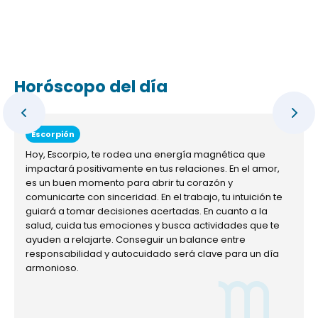
Horóscopo del día
Escorpión
Hoy, Escorpio, te rodea una energía magnética que
impactará positivamente en tus relaciones. En el amor,
es un buen momento para abrir tu corazón y
comunicarte con sinceridad. En el trabajo, tu intuición te
guiará a tomar decisiones acertadas. En cuanto a la
salud, cuida tus emociones y busca actividades que te
ayuden a relajarte. Conseguir un balance entre
responsabilidad y autocuidado será clave para un día
armonioso.