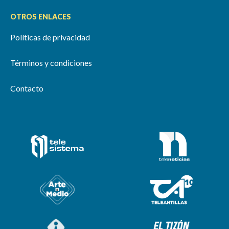
OTROS ENLACES
Políticas de privacidad
Términos y condiciones
Contacto