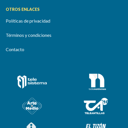
OTROS ENLACES
Políticas de privacidad
Términos y condiciones
Contacto