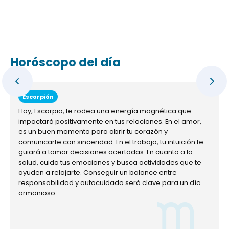
Horóscopo del día
Escorpión
Hoy, Escorpio, te rodea una energía magnética que
impactará positivamente en tus relaciones. En el amor,
es un buen momento para abrir tu corazón y
comunicarte con sinceridad. En el trabajo, tu intuición te
guiará a tomar decisiones acertadas. En cuanto a la
salud, cuida tus emociones y busca actividades que te
ayuden a relajarte. Conseguir un balance entre
responsabilidad y autocuidado será clave para un día
armonioso.