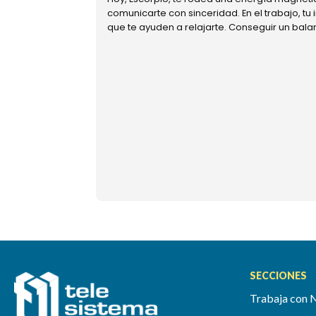
comunicarte con sinceridad. En el trabajo, tu
que te ayuden a relajarte. Conseguir un bal
SECCIONES
Trabaja con 