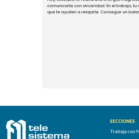
comunicarte con sinceridad. En el trabajo, tu
que te ayuden a relajarte. Conseguir un bal
SECCIONES
Trabaja con 