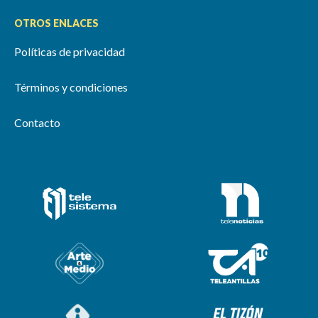
OTROS ENLACES
Políticas de privacidad
Términos y condiciones
Contacto