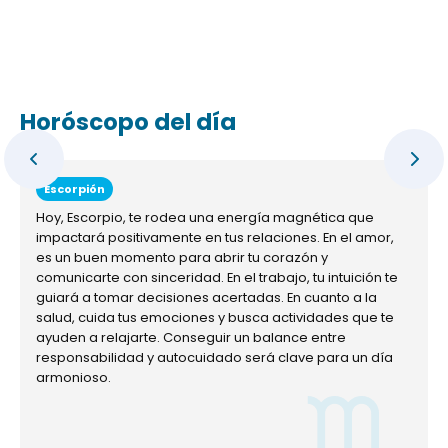
Horóscopo del día
Escorpión
Hoy, Escorpio, te rodea una energía magnética que
impactará positivamente en tus relaciones. En el amor,
es un buen momento para abrir tu corazón y
comunicarte con sinceridad. En el trabajo, tu intuición te
guiará a tomar decisiones acertadas. En cuanto a la
salud, cuida tus emociones y busca actividades que te
ayuden a relajarte. Conseguir un balance entre
responsabilidad y autocuidado será clave para un día
armonioso.