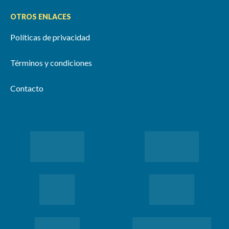
OTROS ENLACES
Políticas de privacidad
Términos y condiciones
Contacto