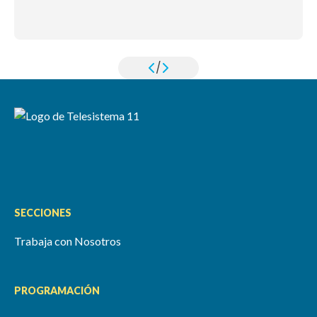
/
SECCIONES
Trabaja con Nosotros
PROGRAMACIÓN