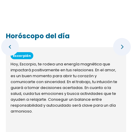
Horóscopo del día
Escorpión
Hoy, Escorpio, te rodea una energía magnética que
impactará positivamente en tus relaciones. En el amor,
es un buen momento para abrir tu corazón y
comunicarte con sinceridad. En el trabajo, tu intuición te
guiará a tomar decisiones acertadas. En cuanto a la
salud, cuida tus emociones y busca actividades que te
ayuden a relajarte. Conseguir un balance entre
responsabilidad y autocuidado será clave para un día
armonioso.