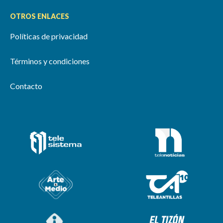
OTROS ENLACES
Políticas de privacidad
Términos y condiciones
Contacto