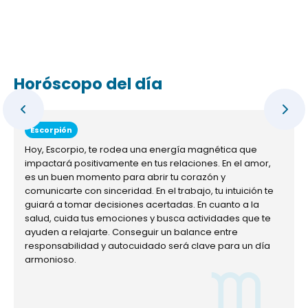
Horóscopo del día
Escorpión
Hoy, Escorpio, te rodea una energía magnética que
impactará positivamente en tus relaciones. En el amor,
es un buen momento para abrir tu corazón y
comunicarte con sinceridad. En el trabajo, tu intuición te
guiará a tomar decisiones acertadas. En cuanto a la
salud, cuida tus emociones y busca actividades que te
ayuden a relajarte. Conseguir un balance entre
responsabilidad y autocuidado será clave para un día
armonioso.