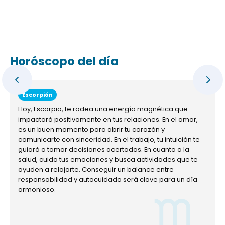
Horóscopo del día
Escorpión
Hoy, Escorpio, te rodea una energía magnética que
impactará positivamente en tus relaciones. En el amor,
es un buen momento para abrir tu corazón y
comunicarte con sinceridad. En el trabajo, tu intuición te
guiará a tomar decisiones acertadas. En cuanto a la
salud, cuida tus emociones y busca actividades que te
ayuden a relajarte. Conseguir un balance entre
responsabilidad y autocuidado será clave para un día
armonioso.