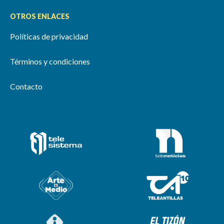
OTROS ENLACES
Políticas de privacidad
Términos y condiciones
Contacto