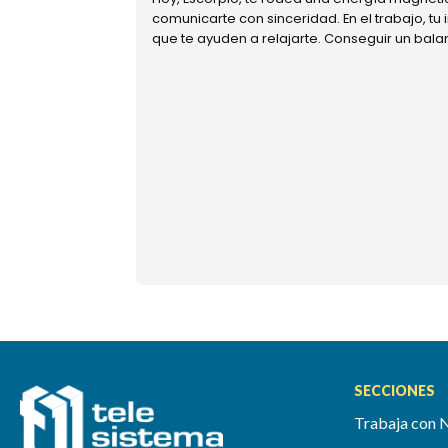
comunicarte con sinceridad. En el trabajo, tu
que te ayuden a relajarte. Conseguir un bal
SECCIONES
Trabaja con 