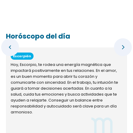
Horóscopo del día
Escorpión
Hoy, Escorpio, te rodea una energía magnética que
impactará positivamente en tus relaciones. En el amor,
es un buen momento para abrir tu corazón y
comunicarte con sinceridad. En el trabajo, tu intuición te
guiará a tomar decisiones acertadas. En cuanto a la
salud, cuida tus emociones y busca actividades que te
ayuden a relajarte. Conseguir un balance entre
responsabilidad y autocuidado será clave para un día
armonioso.