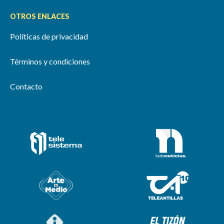
OTROS ENLACES
Políticas de privacidad
Términos y condiciones
Contacto