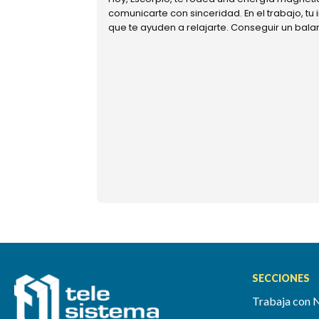
comunicarte con sinceridad. En el trabajo, tu
que te ayuden a relajarte. Conseguir un bal
SECCIONES
Trabaja con 