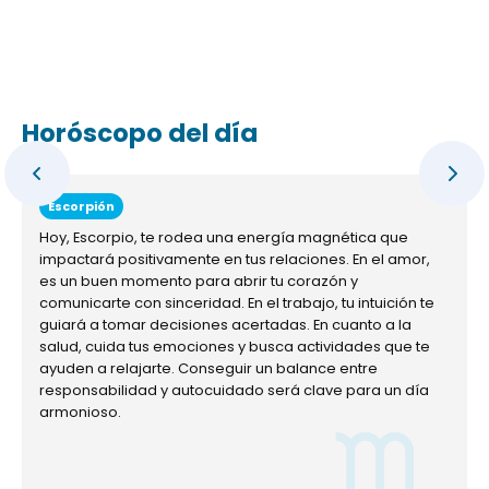
Horóscopo del día
Escorpión
Hoy, Escorpio, te rodea una energía magnética que
impactará positivamente en tus relaciones. En el amor,
es un buen momento para abrir tu corazón y
comunicarte con sinceridad. En el trabajo, tu intuición te
guiará a tomar decisiones acertadas. En cuanto a la
salud, cuida tus emociones y busca actividades que te
ayuden a relajarte. Conseguir un balance entre
responsabilidad y autocuidado será clave para un día
armonioso.