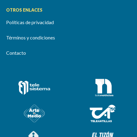
OTROS ENLACES
Políticas de privacidad
Términos y condiciones
Contacto