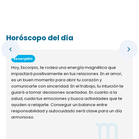
Horóscopo del día
Escorpión
Hoy, Escorpio, te rodea una energía magnética que
impactará positivamente en tus relaciones. En el amor,
es un buen momento para abrir tu corazón y
comunicarte con sinceridad. En el trabajo, tu intuición te
guiará a tomar decisiones acertadas. En cuanto a la
salud, cuida tus emociones y busca actividades que te
ayuden a relajarte. Conseguir un balance entre
responsabilidad y autocuidado será clave para un día
armonioso.