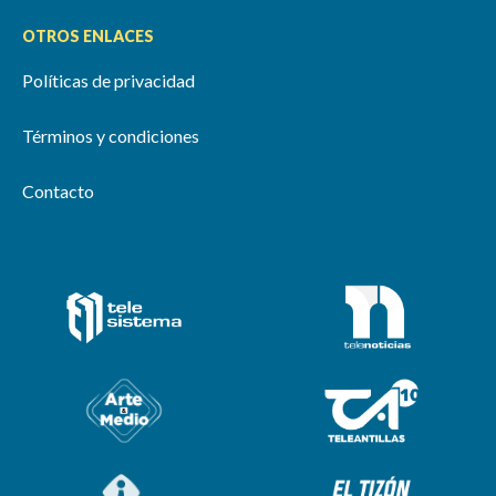
OTROS ENLACES
Políticas de privacidad
Términos y condiciones
Contacto