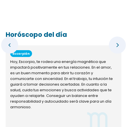
Horóscopo del día
Escorpión
Hoy, Escorpio, te rodea una energía magnética que
impactará positivamente en tus relaciones. En el amor,
es un buen momento para abrir tu corazón y
comunicarte con sinceridad. En el trabajo, tu intuición te
guiará a tomar decisiones acertadas. En cuanto a la
salud, cuida tus emociones y busca actividades que te
ayuden a relajarte. Conseguir un balance entre
responsabilidad y autocuidado será clave para un día
armonioso.