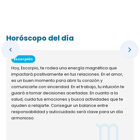
Horóscopo del día
Escorpión
Hoy, Escorpio, te rodea una energía magnética que
impactará positivamente en tus relaciones. En el amor,
es un buen momento para abrir tu corazón y
comunicarte con sinceridad. En el trabajo, tu intuición te
guiará a tomar decisiones acertadas. En cuanto a la
salud, cuida tus emociones y busca actividades que te
ayuden a relajarte. Conseguir un balance entre
responsabilidad y autocuidado será clave para un día
armonioso.