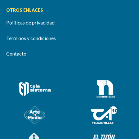
OTROS ENLACES
Políticas de privacidad
Términos y condiciones
Contacto