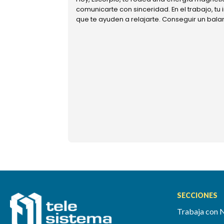
comunicarte con sinceridad. En el trabajo, tu
que te ayuden a relajarte. Conseguir un bal
SECCIONES
Trabaja con 