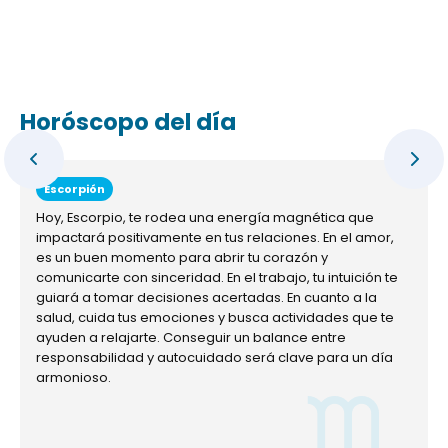
Horóscopo del día
Escorpión
Hoy, Escorpio, te rodea una energía magnética que
impactará positivamente en tus relaciones. En el amor,
es un buen momento para abrir tu corazón y
comunicarte con sinceridad. En el trabajo, tu intuición te
guiará a tomar decisiones acertadas. En cuanto a la
salud, cuida tus emociones y busca actividades que te
ayuden a relajarte. Conseguir un balance entre
responsabilidad y autocuidado será clave para un día
armonioso.