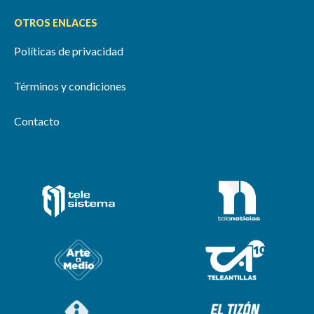
OTROS ENLACES
Políticas de privacidad
Términos y condiciones
Contacto