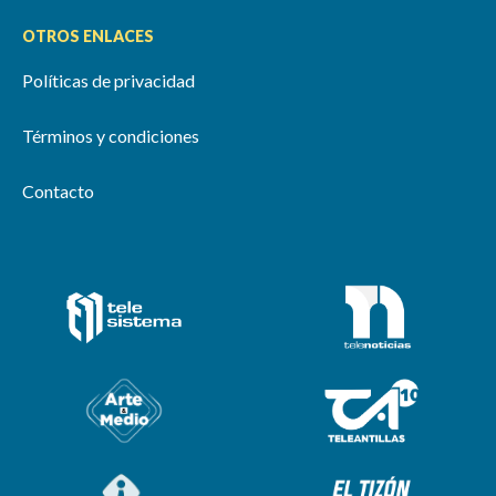
OTROS ENLACES
Políticas de privacidad
Términos y condiciones
Contacto