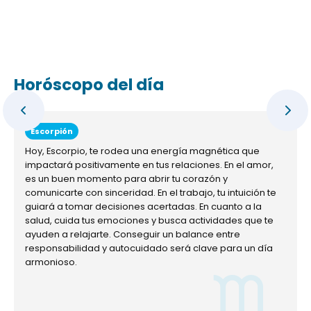
Horóscopo del día
Escorpión
Hoy, Escorpio, te rodea una energía magnética que
impactará positivamente en tus relaciones. En el amor,
es un buen momento para abrir tu corazón y
comunicarte con sinceridad. En el trabajo, tu intuición te
guiará a tomar decisiones acertadas. En cuanto a la
salud, cuida tus emociones y busca actividades que te
ayuden a relajarte. Conseguir un balance entre
responsabilidad y autocuidado será clave para un día
armonioso.