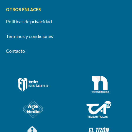
OTROS ENLACES
Políticas de privacidad
Términos y condiciones
Contacto