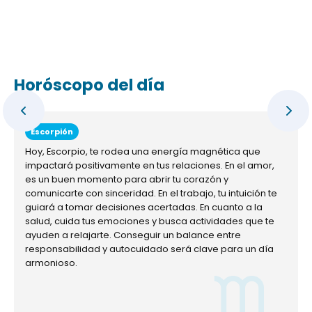
Horóscopo del día
Escorpión
Hoy, Escorpio, te rodea una energía magnética que
impactará positivamente en tus relaciones. En el amor,
es un buen momento para abrir tu corazón y
comunicarte con sinceridad. En el trabajo, tu intuición te
guiará a tomar decisiones acertadas. En cuanto a la
salud, cuida tus emociones y busca actividades que te
ayuden a relajarte. Conseguir un balance entre
responsabilidad y autocuidado será clave para un día
armonioso.