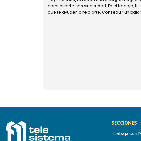
comunicarte con sinceridad. En el trabajo, tu
que te ayuden a relajarte. Conseguir un bal
SECCIONES
Trabaja con 