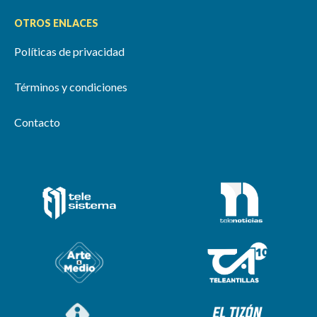
OTROS ENLACES
Políticas de privacidad
Términos y condiciones
Contacto