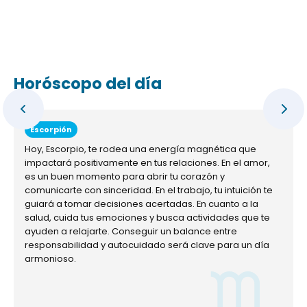
Horóscopo del día
Escorpión
Hoy, Escorpio, te rodea una energía magnética que
impactará positivamente en tus relaciones. En el amor,
es un buen momento para abrir tu corazón y
comunicarte con sinceridad. En el trabajo, tu intuición te
guiará a tomar decisiones acertadas. En cuanto a la
salud, cuida tus emociones y busca actividades que te
ayuden a relajarte. Conseguir un balance entre
responsabilidad y autocuidado será clave para un día
armonioso.