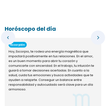
Horóscopo del día
Escorpión
Hoy, Escorpio, te rodea una energía magnética que
impactará positivamente en tus relaciones. En el amor,
es un buen momento para abrir tu corazón y
comunicarte con sinceridad. En el trabajo, tu intuición te
guiará a tomar decisiones acertadas. En cuanto a la
salud, cuida tus emociones y busca actividades que te
ayuden a relajarte. Conseguir un balance entre
responsabilidad y autocuidado será clave para un día
armonioso.