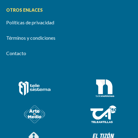
OTROS ENLACES
Políticas de privacidad
Términos y condiciones
Contacto