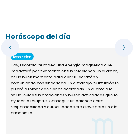
Horóscopo del día
Escorpión
Hoy, Escorpio, te rodea una energía magnética que
impactará positivamente en tus relaciones. En el amor,
es un buen momento para abrir tu corazón y
comunicarte con sinceridad. En el trabajo, tu intuición te
guiará a tomar decisiones acertadas. En cuanto a la
salud, cuida tus emociones y busca actividades que te
ayuden a relajarte. Conseguir un balance entre
responsabilidad y autocuidado será clave para un día
armonioso.