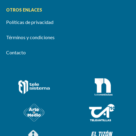
OTROS ENLACES
Políticas de privacidad
Términos y condiciones
Contacto