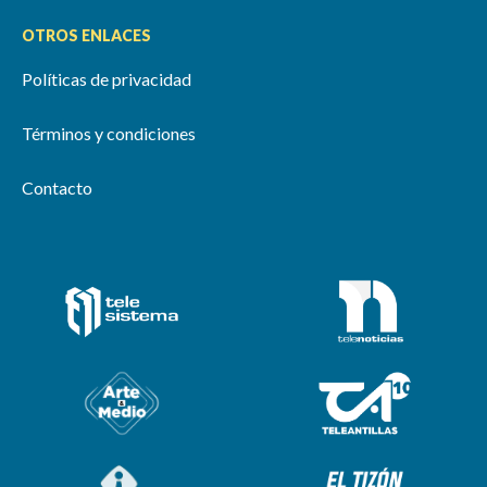
OTROS ENLACES
Políticas de privacidad
Términos y condiciones
Contacto