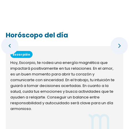
Horóscopo del día
Escorpión
Hoy, Escorpio, te rodea una energía magnética que
impactará positivamente en tus relaciones. En el amor,
es un buen momento para abrir tu corazón y
comunicarte con sinceridad. En el trabajo, tu intuición te
guiará a tomar decisiones acertadas. En cuanto a la
salud, cuida tus emociones y busca actividades que te
ayuden a relajarte. Conseguir un balance entre
responsabilidad y autocuidado será clave para un día
armonioso.