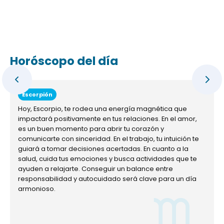
Horóscopo del día
Escorpión
Hoy, Escorpio, te rodea una energía magnética que
impactará positivamente en tus relaciones. En el amor,
es un buen momento para abrir tu corazón y
comunicarte con sinceridad. En el trabajo, tu intuición te
guiará a tomar decisiones acertadas. En cuanto a la
salud, cuida tus emociones y busca actividades que te
ayuden a relajarte. Conseguir un balance entre
responsabilidad y autocuidado será clave para un día
armonioso.