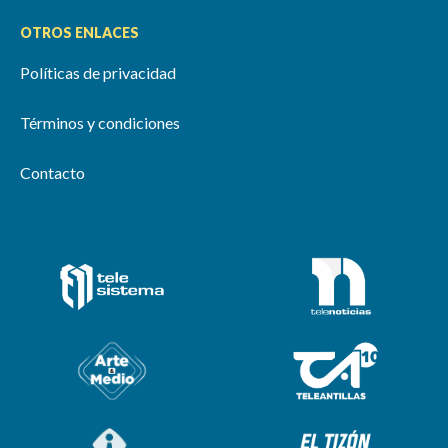
OTROS ENLACES
Políticas de privacidad
Términos y condiciones
Contacto