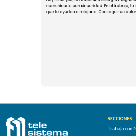
comunicarte con sinceridad. En el trabajo, tu
que te ayuden a relajarte. Conseguir un bal
SECCIONES
Trabaja con 