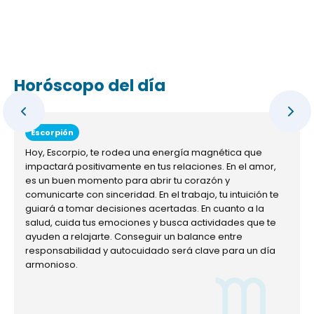
Horóscopo del día
Escorpión
Hoy, Escorpio, te rodea una energía magnética que
impactará positivamente en tus relaciones. En el amor,
es un buen momento para abrir tu corazón y
comunicarte con sinceridad. En el trabajo, tu intuición te
guiará a tomar decisiones acertadas. En cuanto a la
salud, cuida tus emociones y busca actividades que te
ayuden a relajarte. Conseguir un balance entre
responsabilidad y autocuidado será clave para un día
armonioso.