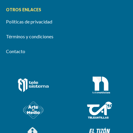
OTROS ENLACES
Políticas de privacidad
Términos y condiciones
Contacto