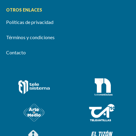
OTROS ENLACES
Políticas de privacidad
Términos y condiciones
Contacto