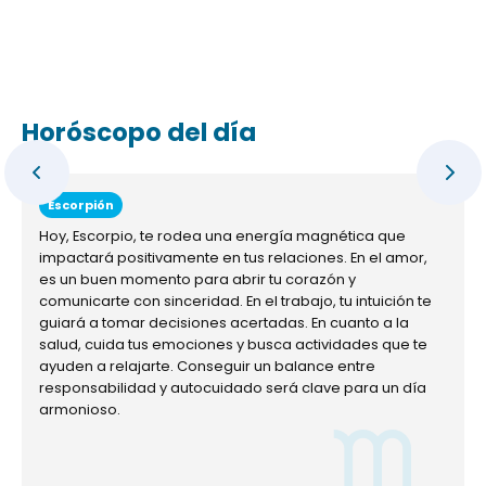
Horóscopo del día
Escorpión
Hoy, Escorpio, te rodea una energía magnética que
impactará positivamente en tus relaciones. En el amor,
es un buen momento para abrir tu corazón y
comunicarte con sinceridad. En el trabajo, tu intuición te
guiará a tomar decisiones acertadas. En cuanto a la
salud, cuida tus emociones y busca actividades que te
ayuden a relajarte. Conseguir un balance entre
responsabilidad y autocuidado será clave para un día
armonioso.