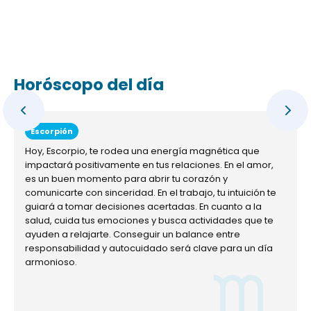
Horóscopo del día
Escorpión
Hoy, Escorpio, te rodea una energía magnética que
impactará positivamente en tus relaciones. En el amor,
es un buen momento para abrir tu corazón y
comunicarte con sinceridad. En el trabajo, tu intuición te
guiará a tomar decisiones acertadas. En cuanto a la
salud, cuida tus emociones y busca actividades que te
ayuden a relajarte. Conseguir un balance entre
responsabilidad y autocuidado será clave para un día
armonioso.