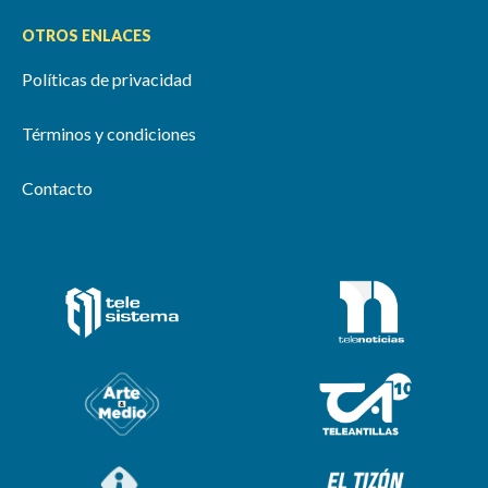
OTROS ENLACES
Políticas de privacidad
Términos y condiciones
Contacto