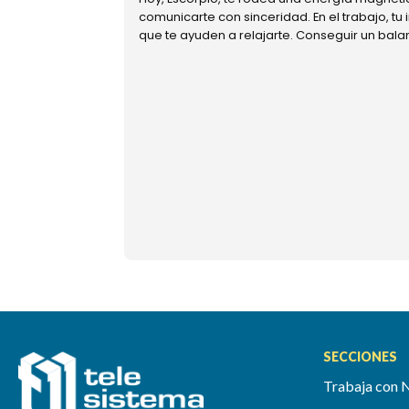
comunicarte con sinceridad. En el trabajo, tu
que te ayuden a relajarte. Conseguir un bal
SECCIONES
Trabaja con 