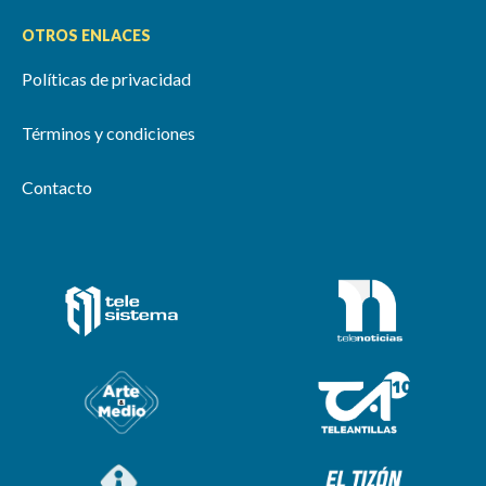
OTROS ENLACES
Políticas de privacidad
Términos y condiciones
Contacto