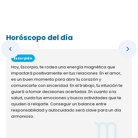
Horóscopo del día
Escorpión
Hoy, Escorpio, te rodea una energía magnética que
impactará positivamente en tus relaciones. En el amor,
es un buen momento para abrir tu corazón y
comunicarte con sinceridad. En el trabajo, tu intuición te
guiará a tomar decisiones acertadas. En cuanto a la
salud, cuida tus emociones y busca actividades que te
ayuden a relajarte. Conseguir un balance entre
responsabilidad y autocuidado será clave para un día
armonioso.