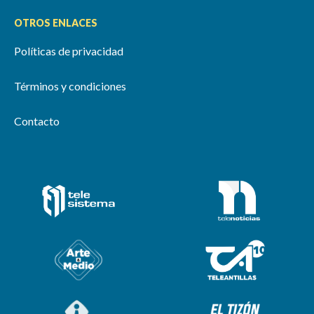
OTROS ENLACES
Políticas de privacidad
Términos y condiciones
Contacto