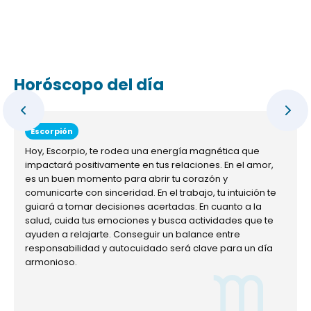
Horóscopo del día
Escorpión
Hoy, Escorpio, te rodea una energía magnética que
impactará positivamente en tus relaciones. En el amor,
es un buen momento para abrir tu corazón y
comunicarte con sinceridad. En el trabajo, tu intuición te
guiará a tomar decisiones acertadas. En cuanto a la
salud, cuida tus emociones y busca actividades que te
ayuden a relajarte. Conseguir un balance entre
responsabilidad y autocuidado será clave para un día
armonioso.