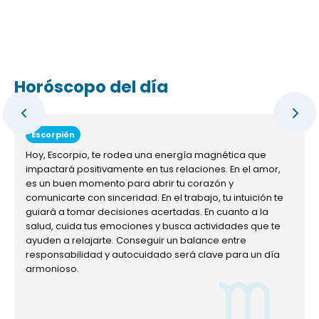
Horóscopo del día
Escorpión
Hoy, Escorpio, te rodea una energía magnética que
impactará positivamente en tus relaciones. En el amor,
es un buen momento para abrir tu corazón y
comunicarte con sinceridad. En el trabajo, tu intuición te
guiará a tomar decisiones acertadas. En cuanto a la
salud, cuida tus emociones y busca actividades que te
ayuden a relajarte. Conseguir un balance entre
responsabilidad y autocuidado será clave para un día
armonioso.