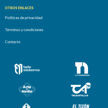
OTROS ENLACES
Políticas de privacidad
Términos y condiciones
Contacto