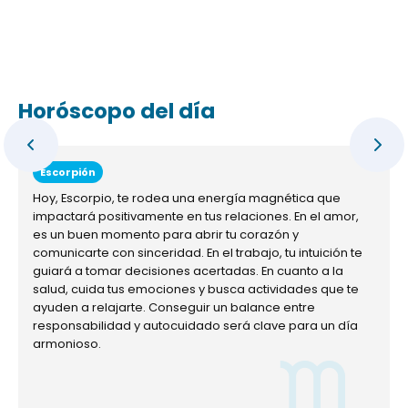
Horóscopo del día
Escorpión
Hoy, Escorpio, te rodea una energía magnética que
impactará positivamente en tus relaciones. En el amor,
es un buen momento para abrir tu corazón y
comunicarte con sinceridad. En el trabajo, tu intuición te
guiará a tomar decisiones acertadas. En cuanto a la
salud, cuida tus emociones y busca actividades que te
ayuden a relajarte. Conseguir un balance entre
responsabilidad y autocuidado será clave para un día
armonioso.