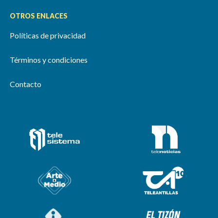
OTROS ENLACES
Políticas de privacidad
Términos y condiciones
Contacto