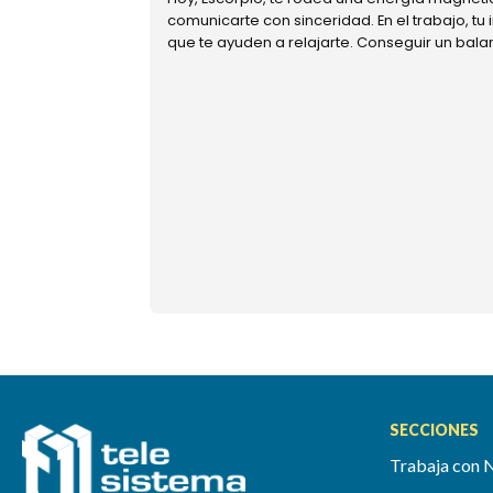
comunicarte con sinceridad. En el trabajo, tu
que te ayuden a relajarte. Conseguir un bal
SECCIONES
Trabaja con 